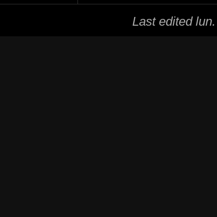
Last edited
lun