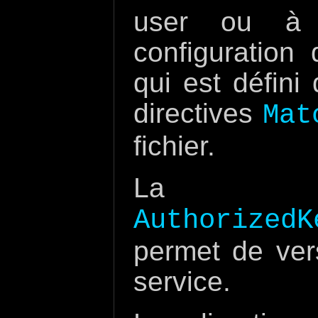
user ou à
configuration
qui est défini
directives
Mat
fichier.
La d
Authorize
permet de ver
service.