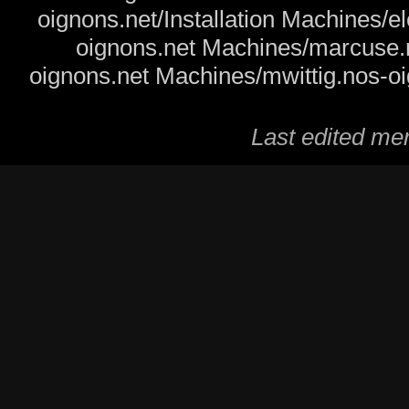
oignons.net/Installation
Machines/el
oignons.net
Machines/marcuse.n
oignons.net
Machines/mwittig.nos-oi
Last edited
mer