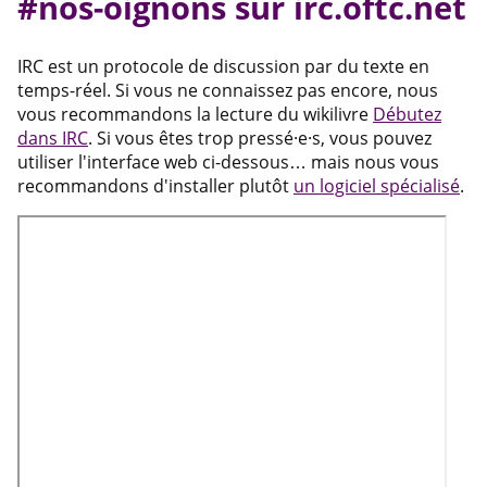
#nos-oignons sur irc.oftc.net
IRC est un protocole de discussion par du texte en
temps-réel. Si vous ne connaissez pas encore, nous
vous recommandons la lecture du wikilivre
Débutez
dans IRC
. Si vous êtes trop pressé·e·s, vous pouvez
utiliser l'interface web ci-dessous… mais nous vous
recommandons d'installer plutôt
un logiciel spécialisé
.